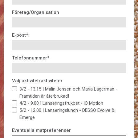
Företag/Organisation
E-post
*
Telefonnummer
*
Välj aktivitet/aktiviteter
3/2 - 13.15 | Malin Jensen och Maria Lagerman -
Framtiden är återbrukad!
4/2 - 9.00 | Lanseringsfrukost - iQ Motion
5/2 - 12.00 | Lanseringslunch - DESSO Evolve &
Emerge
Eventuella matpreferenser